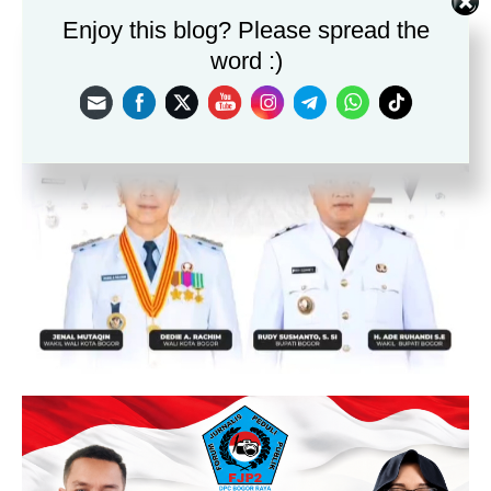
Enjoy this blog? Please spread the
word :)