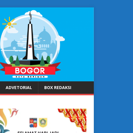
ADVETORIAL
BOX REDAKSI