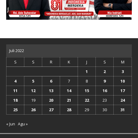
Juli 2022
S
S
R
K
J
S
M
1
2
3
4
5
6
7
8
9
10
11
12
13
14
15
16
17
18
19
20
21
22
23
24
25
26
27
28
29
30
31
« Jun
Agu »