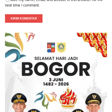
next time I comment.