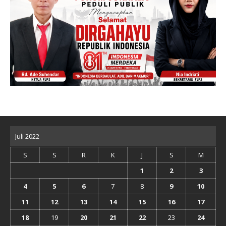
Juli 2022
S
S
R
K
J
S
M
1
2
3
4
5
6
7
8
9
10
11
12
13
14
15
16
17
18
19
20
21
22
23
24