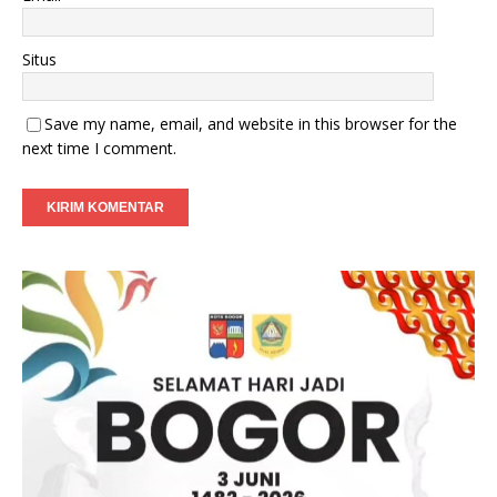
Situs
Save my name, email, and website in this browser for the
next time I comment.