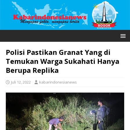
Polisi Pastikan Granat Yang di
Temukan Warga Sukahati Hanya
Berupa Replika
Juli 12, 2022
kabarindonesianews