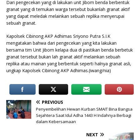
Dari pengecekan yang di lakukan unit Jibom benda berbentuk
granat yang di temukan warga tersebut bukanlah granat aktif
yang dapat meledak melainkan sebuah replika menyerupai
sebuah granat.
Kapolsek Cibinong AKP Adhimas Sriyono Putra S.I.K
mengatakan bahwa dari pengecekan yang kita lakukan
bersama tim Unit Jibom kelapa dua di pastikan benda berbetuk
granat tersebut bukan lah granat aktif melainkan sebuah
replika atau mainan yang berbentuk seperti halnya granat asli,
ungkap Kapolsek Cibinong AKP Adhimas.(iwang/nia)
PREVIOUS
Penyembelihan Hewan Kurban SMAIT Bina Bangsa
Sejahtera Saat Idul Adha 1443 H Indahnya Berbagi
dalam Kebersamaan
NEXT