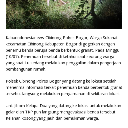
Kabarindonesianews-Cibinong-Polres Bogor, Warga Sukahati
kecamatan Cibinong Kabupaten Bogor di gegerkan dengan
penemu benda berupa benda berbentuk granat, Pada Minggu
(10/07). Penemuan tersebut di ketahui saat seorang warga
yang saat itu sedang melakukan penggalian dalam pengerjaan
pembangunan rumah.
Polsek Cibinong Polres Bogor yang datang ke lokasi setelah
menerima informasi terkait penemuan benda berbentuk granat
tersebut langsung melakukan pengamanan di sekitaran lokasi.
Unit Jibom Kelapa Dua yang datang ke lokasi untuk melakukan
gelar olah TKP pun langsung mengevakuasi benda tersebut
Kelahan kosong yang jauh dari pemukiman warga.