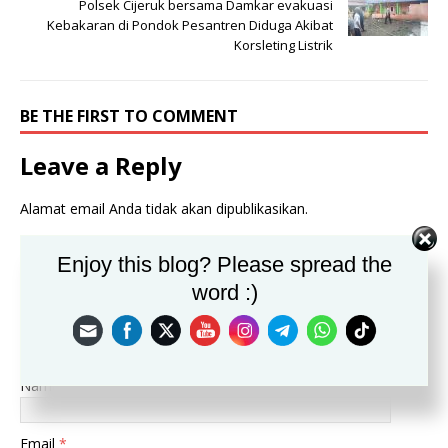
Polsek Cijeruk bersama Damkar evakuasi
Kebakaran di Pondok Pesantren Diduga Akibat
Korsleting Listrik
BE THE FIRST TO COMMENT
Leave a Reply
Alamat email Anda tidak akan dipublikasikan.
Komentar
Enjoy this blog? Please spread the
word :)
Nama
*
Email
*