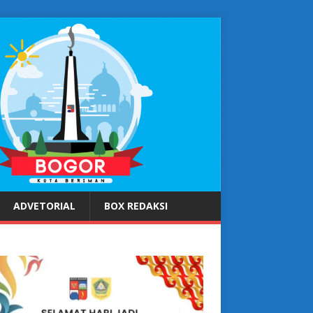
ADVETORIAL
BOX REDAKSI