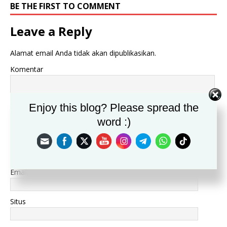
BE THE FIRST TO COMMENT
Leave a Reply
Alamat email Anda tidak akan dipublikasikan.
Komentar
Enjoy this blog? Please spread the
word :)
Nama
*
Email
*
Situs