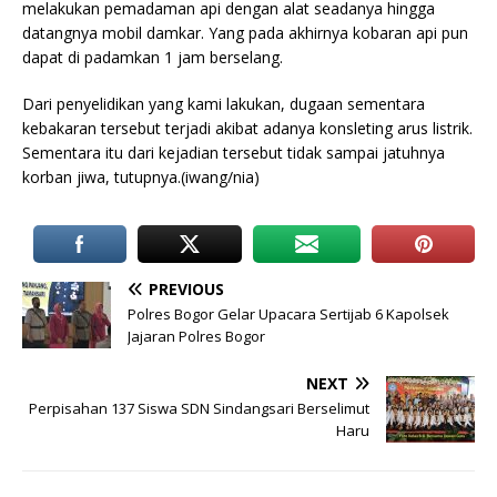
melakukan pemadaman api dengan alat seadanya hingga
datangnya mobil damkar. Yang pada akhirnya kobaran api pun
dapat di padamkan 1 jam berselang.
Dari penyelidikan yang kami lakukan, dugaan sementara
kebakaran tersebut terjadi akibat adanya konsleting arus listrik.
Sementara itu dari kejadian tersebut tidak sampai jatuhnya
korban jiwa, tutupnya.(iwang/nia)
PREVIOUS
Polres Bogor Gelar Upacara Sertijab 6 Kapolsek
Jajaran Polres Bogor
NEXT
Perpisahan 137 Siswa SDN Sindangsari Berselimut
Haru