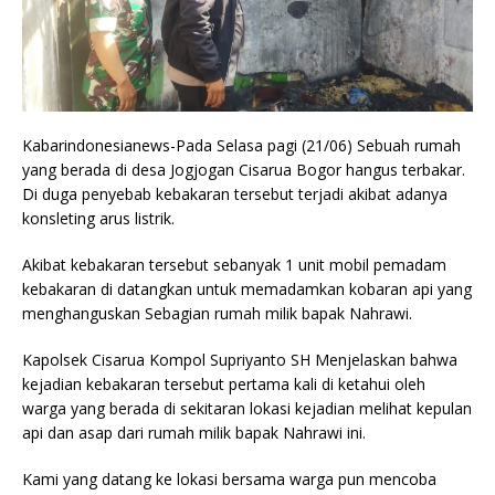
Kabarindonesianews-Pada Selasa pagi (21/06) Sebuah rumah
yang berada di desa Jogjogan Cisarua Bogor hangus terbakar.
Di duga penyebab kebakaran tersebut terjadi akibat adanya
konsleting arus listrik.
Akibat kebakaran tersebut sebanyak 1 unit mobil pemadam
kebakaran di datangkan untuk memadamkan kobaran api yang
menghanguskan Sebagian rumah milik bapak Nahrawi.
Kapolsek Cisarua Kompol Supriyanto SH Menjelaskan bahwa
kejadian kebakaran tersebut pertama kali di ketahui oleh
warga yang berada di sekitaran lokasi kejadian melihat kepulan
api dan asap dari rumah milik bapak Nahrawi ini.
Kami yang datang ke lokasi bersama warga pun mencoba