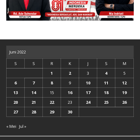
Juni 2022
S
S
R
K
J
S
M
1
2
3
4
5
6
7
8
9
10
11
12
13
14
15
16
17
18
19
20
21
22
23
24
25
26
27
28
29
30
« Mei
Jul »