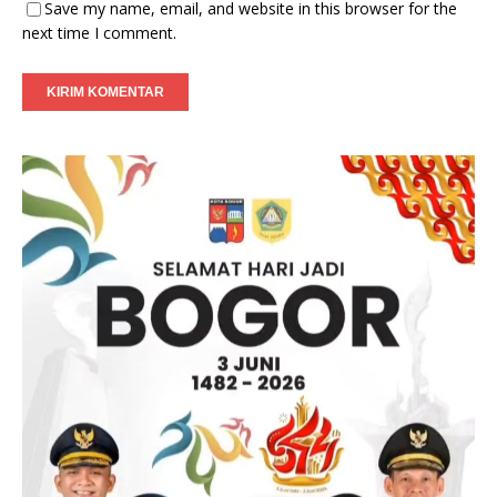
Save my name, email, and website in this browser for the
next time I comment.