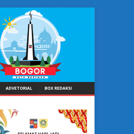
ADVETORIAL
BOX REDAKSI