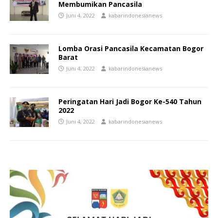
Membumikan Pancasila
Juni 4, 2022
kabarindonesianews
Lomba Orasi Pancasila Kecamatan Bogor
Barat
Juni 4, 2022
kabarindonesianews
Peringatan Hari Jadi Bogor Ke-540 Tahun
2022
Juni 4, 2022
kabarindonesianews