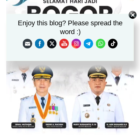
Enjoy this blog? Please spread the
word :)