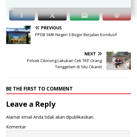
PREVIOUS
PPDB SMK Negeri 3 Bogor Berjalan Kondusif
NEXT
Polsek Cibinong Lakukan Cek TKP Orang
Tenggelam di Situ Cikaret
BE THE FIRST TO COMMENT
Leave a Reply
Alamat email Anda tidak akan dipublikasikan.
Komentar