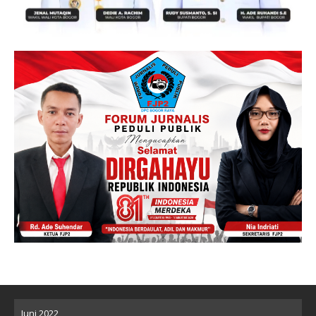
Juni 2022