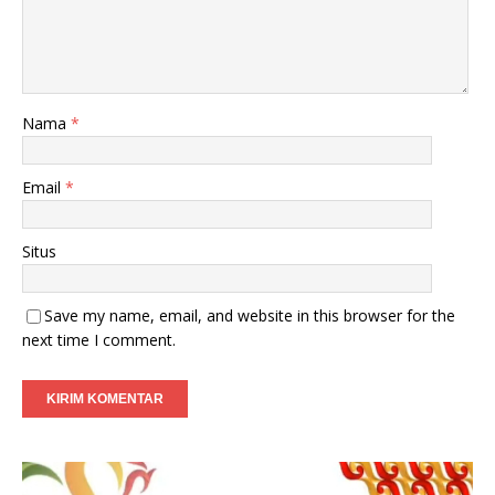
Nama
*
Email
*
Situs
Save my name, email, and website in this browser for the
next time I comment.