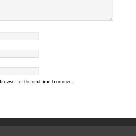
 browser for the next time I comment.