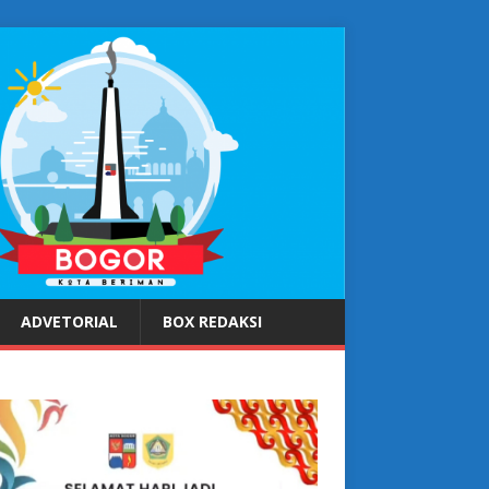
ADVETORIAL
BOX REDAKSI