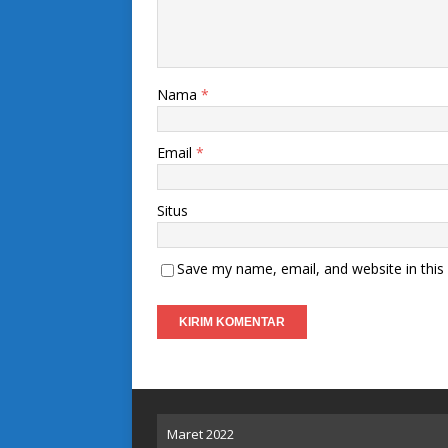
Nama
*
Email
*
Situs
Save my name, email, and website in this
Maret 2022