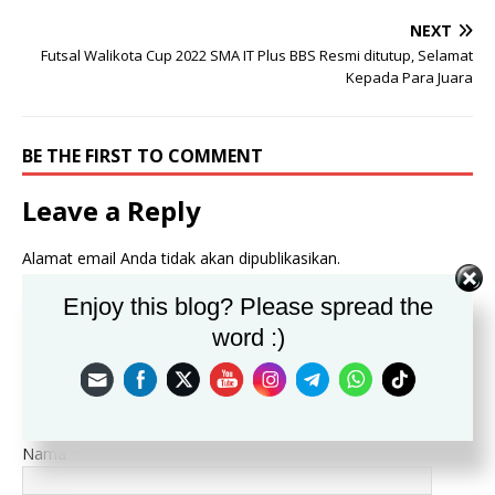
NEXT
Futsal Walikota Cup 2022 SMA IT Plus BBS Resmi ditutup, Selamat
Kepada Para Juara
BE THE FIRST TO COMMENT
Leave a Reply
Alamat email Anda tidak akan dipublikasikan.
Komentar
Enjoy this blog? Please spread the
word :)
Nama
*