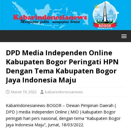
DPD Media Independen Online
Kabupaten Bogor Peringati HPN
Dengan Tema Kabupaten Bogor
Jaya Indonesia Maju
Maret 19, 2022
kabarindonesianews
Kabarindonesianews-BOGOR – Dewan Pimpinan Daerah (
DPD ) media Independen Online ( MIO ) kabupaten Bogor
peringati hari pers nasional, dengan tema “Kabupaten Bogor
Jaya Indonesia Maju”, Jumat, 18/03/2022.