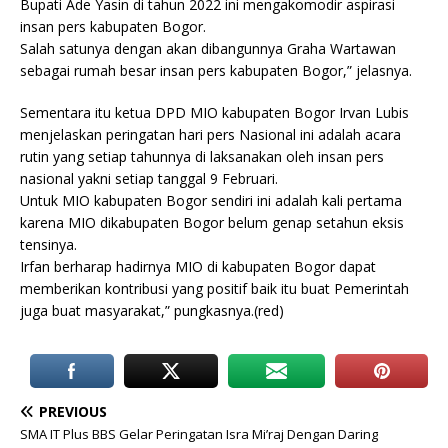
Bupati Ade Yasin di tahun 2022 ini mengakomodir aspirasi
insan pers kabupaten Bogor.
Salah satunya dengan akan dibangunnya Graha Wartawan
sebagai rumah besar insan pers kabupaten Bogor,” jelasnya.
Sementara itu ketua DPD MIO kabupaten Bogor Irvan Lubis
menjelaskan peringatan hari pers Nasional ini adalah acara
rutin yang setiap tahunnya di laksanakan oleh insan pers
nasional yakni setiap tanggal 9 Februari.
Untuk MIO kabupaten Bogor sendiri ini adalah kali pertama
karena MIO dikabupaten Bogor belum genap setahun eksis
tensinya.
Irfan berharap hadirnya MIO di kabupaten Bogor dapat
memberikan kontribusi yang positif baik itu buat Pemerintah
juga buat masyarakat,” pungkasnya.(red)
PREVIOUS
SMA IT Plus BBS Gelar Peringatan Isra Mi’raj Dengan Daring