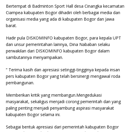
Bertempat di Badminton Sport Hall desa Cinangka kecamatan
Ciampea kabupaten Bogor dihadiri oleh berbagai media dan
organisasi media yang ada di kabupaten Bogor dan Jawa
barat.
Hadir pula DISKOMINFO kabupaten Bogor, para kepala UPT
dan unsur pemerintahan lainnya, Dina Nababan selaku
perwakilan dari DISKOMINFO kabupaten Bogor dalam
sambutannya menyampaikan.
” Terima kasih dan apresiasi setinggi-tingginya kepada insan
pers kabupaten Bogor yang telah bersinergi mengawal roda
pembangunan.
Memberikan kritik yang membangun.Mengedukasi
masyarakat, sekaligus menjadi corong pemerintah dan yang
paling penting menjadi penyambung aspirasi masyarakat
kabupaten Bogor selama ini.
Sebagai bentuk apresiasi dari pemerintah kabupaten Bogor