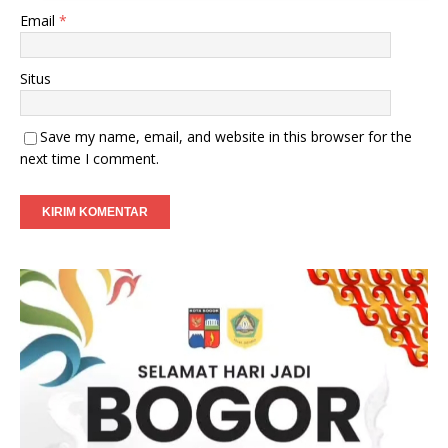
Email
*
Situs
Save my name, email, and website in this browser for the
next time I comment.