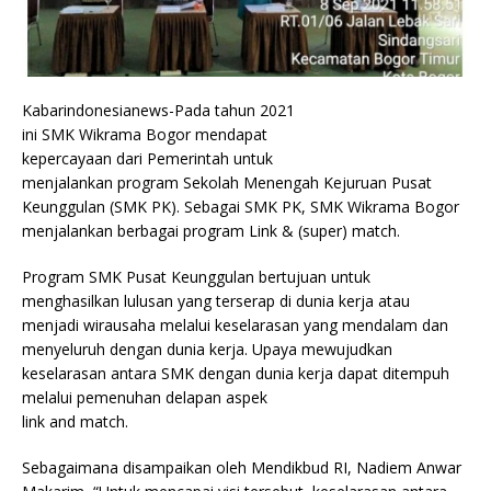
Kabarindonesianews-Pada tahun 2021
ini SMK Wikrama Bogor mendapat
kepercayaan dari Pemerintah untuk
menjalankan program Sekolah Menengah Kejuruan Pusat
Keunggulan (SMK PK). Sebagai SMK PK, SMK Wikrama Bogor
menjalankan berbagai program Link & (super) match.
Program SMK Pusat Keunggulan bertujuan untuk
menghasilkan lulusan yang terserap di dunia kerja atau
menjadi wirausaha melalui keselarasan yang mendalam dan
menyeluruh dengan dunia kerja. Upaya mewujudkan
keselarasan antara SMK dengan dunia kerja dapat ditempuh
melalui pemenuhan delapan aspek
link and match.
Sebagaimana disampaikan oleh Mendikbud RI, Nadiem Anwar