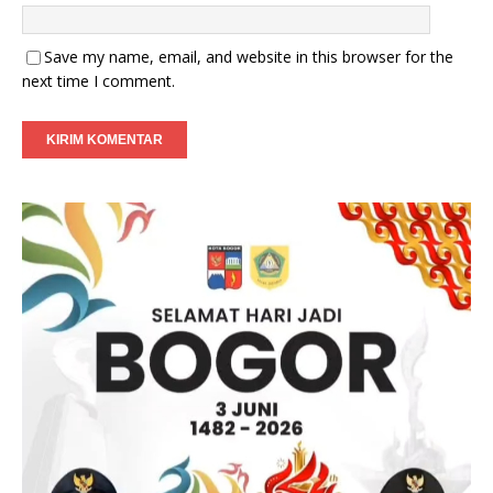
Save my name, email, and website in this browser for the
next time I comment.