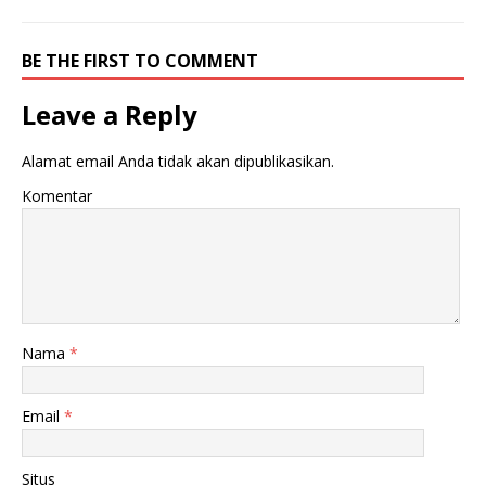
BE THE FIRST TO COMMENT
Leave a Reply
Alamat email Anda tidak akan dipublikasikan.
Komentar
Nama
*
Email
*
Situs