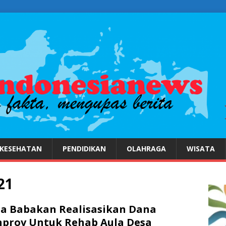
KESEHATAN
PENDIDIKAN
OLAHRAGA
WISATA
21
a Babakan Realisasikan Dana
prov Untuk Rehab Aula Desa