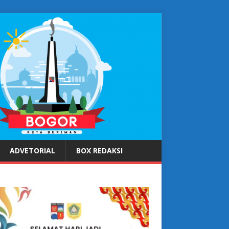
ADVETORIAL
BOX REDAKSI