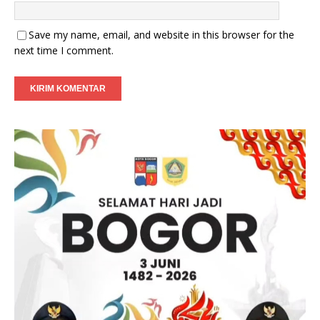
Save my name, email, and website in this browser for the
next time I comment.