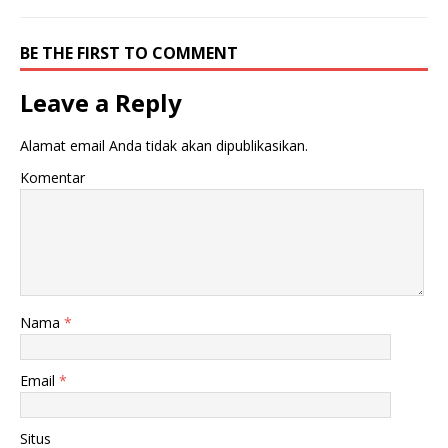
BE THE FIRST TO COMMENT
Leave a Reply
Alamat email Anda tidak akan dipublikasikan.
Komentar
Nama
*
Email
*
Situs