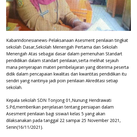
Kabarindonesianews-Pelaksanaan Asesment penilaian tingkat
sekolah Dasar,Sekolah Menengah Pertama dan Sekolah
Menengah Atas sebagai dasar dalam pemenuhan Standart
pendidikan dalam standart penilaian,serta melihat sejauh
mana penyerapan materi pembelajaran yang diterima peserta
didik dalam pencapaian kwalitas dan kwantitas pendidikan itu
sendiri yang nantinya jadi poin penilaian Akreditasi setiap
sekolah.
Kepala sekolah SDN Tonjong 01,Nunung Hendrawati
S.Pd,memberikan penjelasan tentang persiapan dalam
Asesment penilaian bagi siswa/i kelas 5 yang akan
dilaksanakan pada tanggal 22 sampai 25 November 2021,
Senin(16/11/2021).