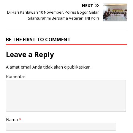
NEXT
Di Hari Pahlawan 10 November, Polres Bogor Gelar
Silahturahmi Bersama Veteran TNI Polri
BE THE FIRST TO COMMENT
Leave a Reply
Alamat email Anda tidak akan dipublikasikan.
Komentar
Nama
*