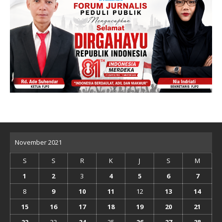
November 2021
S
S
R
K
J
S
M
1
2
3
4
5
6
7
8
9
10
11
12
13
14
15
16
17
18
19
20
21
22
23
24
25
26
27
28