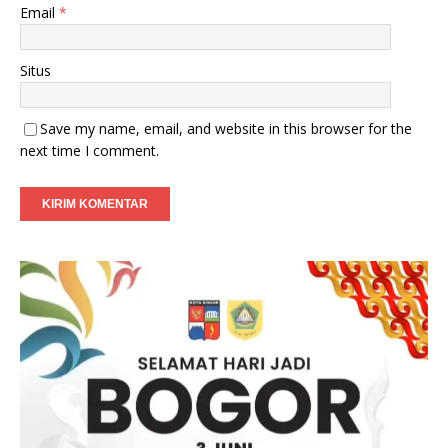
Email
*
Situs
Save my name, email, and website in this browser for the
next time I comment.