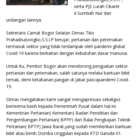
serta PJS Lurah Cikaret
Ir.Sumtiah Nur dan
undangan lainnya.
Sekretaris Camat Bogor Selatan Dimas Tiko
Prahadisasongko,S.S.I.P berujar, pertanian dan peternakan
termasuk sektor yang tidak terdampak oleh pandemi global
Covid-19 karena berkaitan dengan kebutuhan dasar manusia.
Untuk itu, Pemkot Bogor akan mendorong penguatan sektor
pertanian dan peternakan, salah satunya melalui bantuan bibit
ternak, demi ketahanan pangan di Jabar pascapandemi Covid-
19.
Dimas mengatakan kami sangat mengapresiasi sekaligus
berterima kasih kepada Pemerintah Pusat dalam hal ini
Kementrian Pertanian( Kementan) Badan Penelitian dan
Pengembangan Pertanian( BPPP) dan Balai Pengkajian Teknik
Pertanian( BPTP) Jawa Barat,yang sudah memberikan bantuan
bibit atau benih Domba Unggulan kepada KTD Garuda 01.