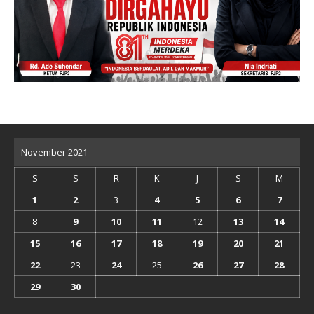
November 2021
S
S
R
K
J
S
M
1
2
3
4
5
6
7
8
9
10
11
12
13
14
15
16
17
18
19
20
21
22
23
24
25
26
27
28
29
30