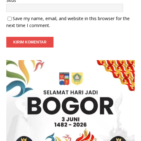
Situs
Save my name, email, and website in this browser for the
next time I comment.