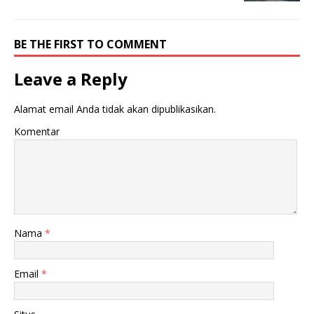
BE THE FIRST TO COMMENT
Leave a Reply
Alamat email Anda tidak akan dipublikasikan.
Komentar
Nama
*
Email
*