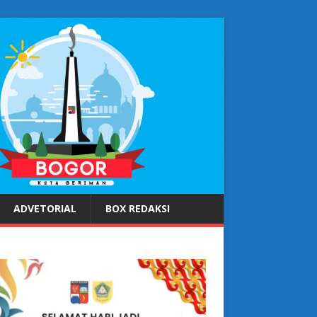
ADVETORIAL
BOX REDAKSI