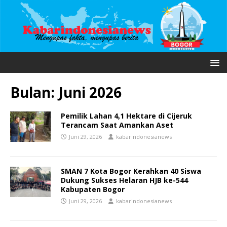
Bulan:
Juni 2026
Pemilik Lahan 4,1 Hektare di Cijeruk
Terancam Saat Amankan Aset
Juni 29, 2026
kabarindonesianews
SMAN 7 Kota Bogor Kerahkan 40 Siswa
Dukung Sukses Helaran HJB ke-544
Kabupaten Bogor
Juni 29, 2026
kabarindonesianews