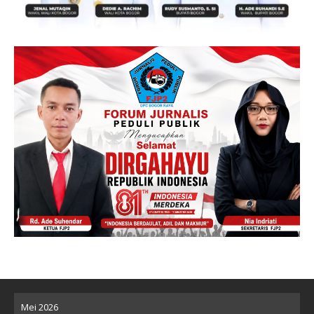
Mei 2026