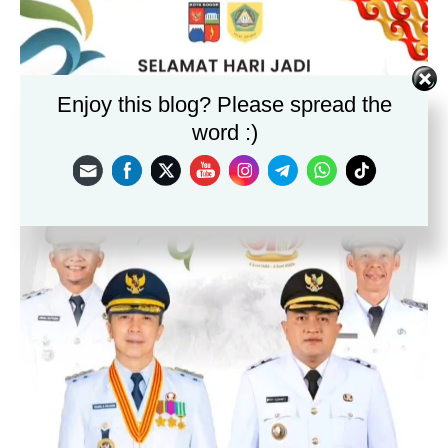
Enjoy this blog? Please spread the
word :)