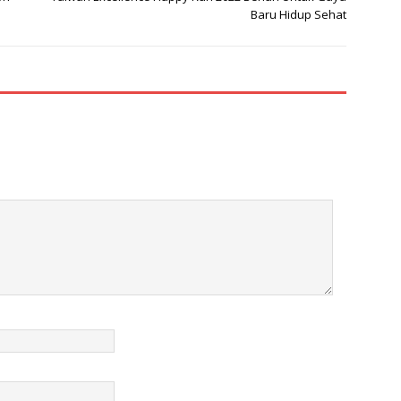
Baru Hidup Sehat