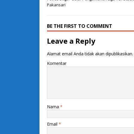
Pakansari
BE THE FIRST TO COMMENT
Leave a Reply
Alamat email Anda tidak akan dipublikasikan.
Komentar
Nama
*
Email
*