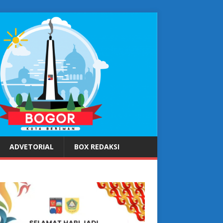
ADVETORIAL
BOX REDAKSI