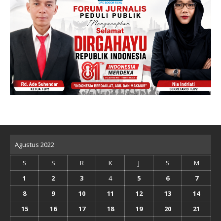
Agustus 2022
S
S
R
K
J
S
M
1
2
3
4
5
6
7
8
9
10
11
12
13
14
15
16
17
18
19
20
21