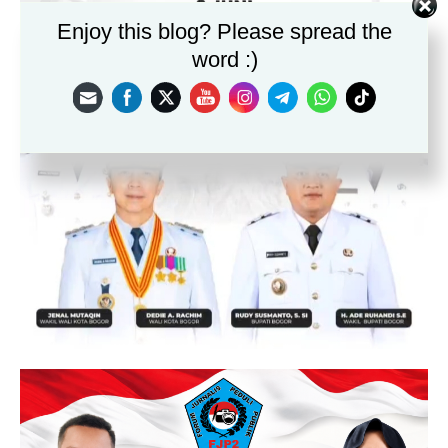
Enjoy this blog? Please spread the
word :)