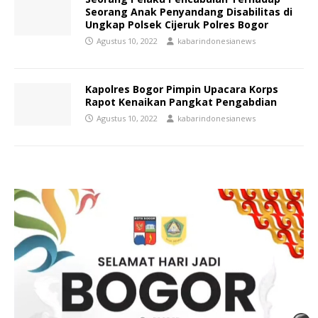
Seorang Anak Penyandang Disabilitas di
Ungkap Polsek Cijeruk Polres Bogor
Agustus 10, 2022
kabarindonesianews
Kapolres Bogor Pimpin Upacara Korps
Rapot Kenaikan Pangkat Pengabdian
Agustus 10, 2022
kabarindonesianews