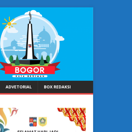
ADVETORIAL
BOX REDAKSI