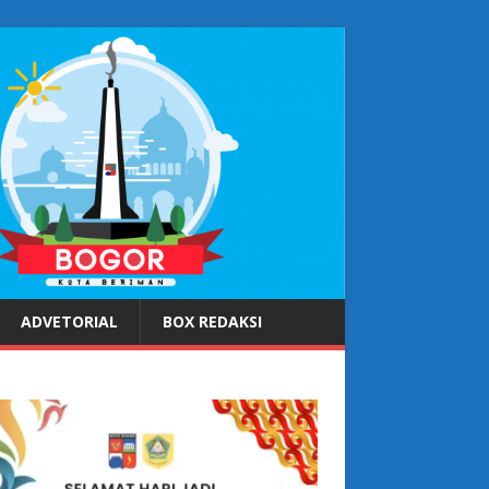
ADVETORIAL
BOX REDAKSI