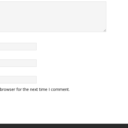
 browser for the next time I comment.