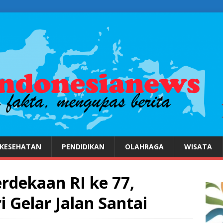
KESEHATAN
PENDIDIKAN
OLAHRAGA
WISATA
dekaan RI ke 77,
 Gelar Jalan Santai