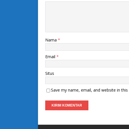
Nama
*
Email
*
Situs
Save my name, email, and website in this