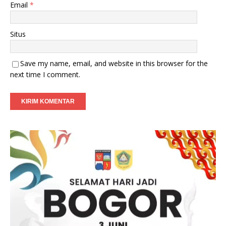
Email
*
Situs
Save my name, email, and website in this browser for the
next time I comment.