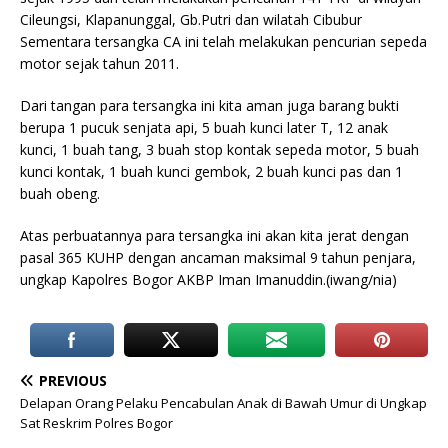
Cileungsi, Klapanunggal, Gb.Putri dan wilatah Cibubur
Sementara tersangka CA ini telah melakukan pencurian sepeda
motor sejak tahun 2011.
Dari tangan para tersangka ini kita aman juga barang bukti
berupa 1 pucuk senjata api, 5 buah kunci later T, 12 anak
kunci, 1 buah tang, 3 buah stop kontak sepeda motor, 5 buah
kunci kontak, 1 buah kunci gembok, 2 buah kunci pas dan 1
buah obeng.
Atas perbuatannya para tersangka ini akan kita jerat dengan
pasal 365 KUHP dengan ancaman maksimal 9 tahun penjara,
ungkap Kapolres Bogor AKBP Iman Imanuddin.(iwang/nia)
PREVIOUS
Delapan Orang Pelaku Pencabulan Anak di Bawah Umur di Ungkap
Sat Reskrim Polres Bogor