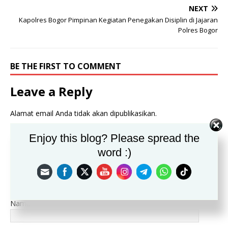
NEXT
Kapolres Bogor Pimpinan Kegiatan Penegakan Disiplin di Jajaran
Polres Bogor
BE THE FIRST TO COMMENT
Leave a Reply
Alamat email Anda tidak akan dipublikasikan.
Komentar
Enjoy this blog? Please spread the
word :)
Nama
*