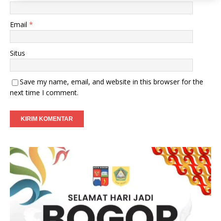
Email
*
Situs
Save my name, email, and website in this browser for the
next time I comment.