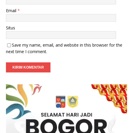
Email
*
Situs
Save my name, email, and website in this browser for the
next time I comment.