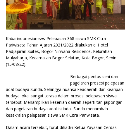
Kabarindonesianews-Pelepasan 368 siswa SMK Citra
Pariwisata Tahun Ajaran 2021/2022 dilakukan di Hotel
Padjajaran Suites, Bogor Nirwana Residence, Kelurahan
Mulyaharja, Kecamatan Bogor Selatan, Kota Bogor, Senin
(15/08/22).
Berbagai pentas seni dan
pagelaran prosesi pelepasan
adat budaya Sunda. Sehingga nuansa keadaerah dan kearipan
budaya lokal sangat terasa dalam prosesi pelepasan siswa
tersebut. Menampilkan kesenian daerah seperti tari jaipongan
dan pagelaran budaya adat istiadat Sunda menambah
kesakralan pelepasan siswa SMK Citra Pariwisata.
Dalam acara tersebut, turut dihadiri Ketua Yayasan Cerdas