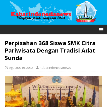
Perpisahan 368 Siswa SMK Citra
Pariwisata Dengan Tradisi Adat
Sunda
Agustus 16, 2022
kabarindonesianews