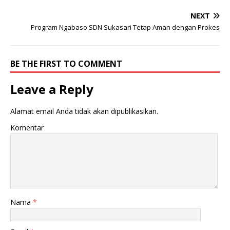
NEXT
Program Ngabaso SDN Sukasari Tetap Aman dengan Prokes
BE THE FIRST TO COMMENT
Leave a Reply
Alamat email Anda tidak akan dipublikasikan.
Komentar
Nama
*