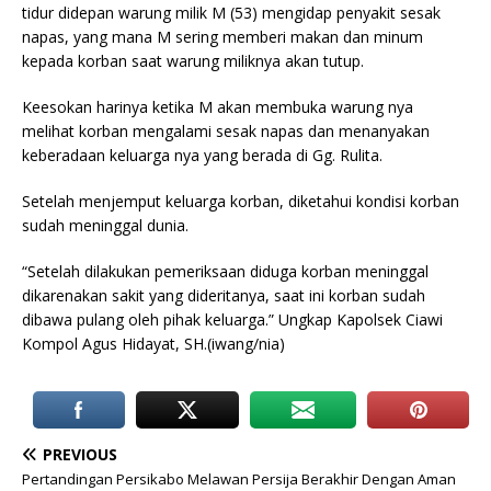
tidur didepan warung milik M (53) mengidap penyakit sesak
napas, yang mana M sering memberi makan dan minum
kepada korban saat warung miliknya akan tutup.
Keesokan harinya ketika M akan membuka warung nya
melihat korban mengalami sesak napas dan menanyakan
keberadaan keluarga nya yang berada di Gg. Rulita.
Setelah menjemput keluarga korban, diketahui kondisi korban
sudah meninggal dunia.
“Setelah dilakukan pemeriksaan diduga korban meninggal
dikarenakan sakit yang dideritanya, saat ini korban sudah
dibawa pulang oleh pihak keluarga.” Ungkap Kapolsek Ciawi
Kompol Agus Hidayat, SH.(iwang/nia)
PREVIOUS
Pertandingan Persikabo Melawan Persija Berakhir Dengan Aman