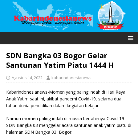
SDN Bangka 03 Bogor Gelar
Santunan Yatim Piatu 1444 H
Agustus 14, 2022
kabarindonesianews
Kabarindonesianews-Momen yang paling indah di Hari Raya
Anak Yatim saat ini, akibat pandemi Covid-19, selama dua
tahun dunia pendidikan dalam kegiatan belajar.
Namun momen paling indah di massa ber ahirnya Covid-19
SDN Bangka 03 menggelar acara santunan anak yatim piatu di
halaman SDN Bangka 03, Bogor.