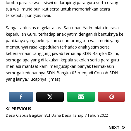
lomba para siswa – siswi di dampingi para guru serta orang
tua wali murid pun ikut serta untuk memeriahkan acara
tersebut,” pungkas rivai.
Sangat antusias di gelar acara Santunan Yatim piatu ini rasa
kepedulian Guru, terhadap anak yatim dengan di bentuknya ke
panitianya yang bekerjasama dari orang tua wali murid.yang
mempunyai rasa kepedulian terhadap anak yatim serta
kebersamaan tanggung jawab terhadap SDN Bangka 03 ini,
semoga apa yang di lakukan kepala sekolah serta para guru
menjadi manfaat kami mengucapkan banyak terimakasih
semoga kedepannya SDN Bangka 03 menjadi Contoh SDN
yang lainya,” ucapnya. (imas)
PREVIOUS
Desa Ciapus Bagikan BLT Dana Desa Tahap 7 Tahun 2022
NEXT