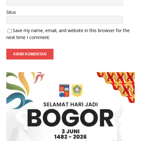
Situs
Save my name, email, and website in this browser for the
next time I comment.