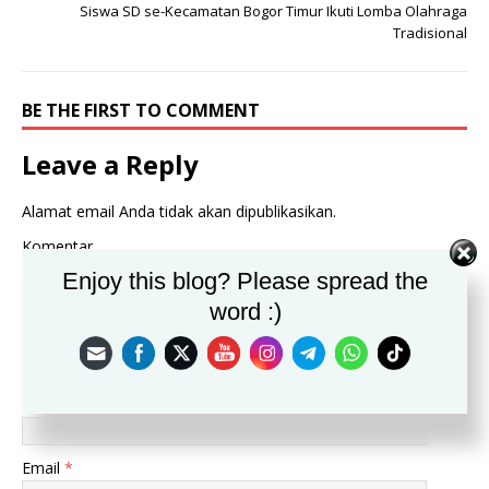
Siswa SD se-Kecamatan Bogor Timur Ikuti Lomba Olahraga
Tradisional
BE THE FIRST TO COMMENT
Leave a Reply
Alamat email Anda tidak akan dipublikasikan.
Komentar
Enjoy this blog? Please spread the
word :)
Nama
*
Email
*