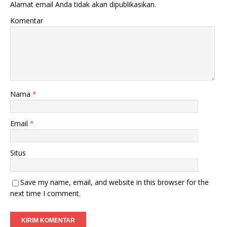
Alamat email Anda tidak akan dipublikasikan.
Komentar
Nama
*
Email
*
Situs
Save my name, email, and website in this browser for the
next time I comment.