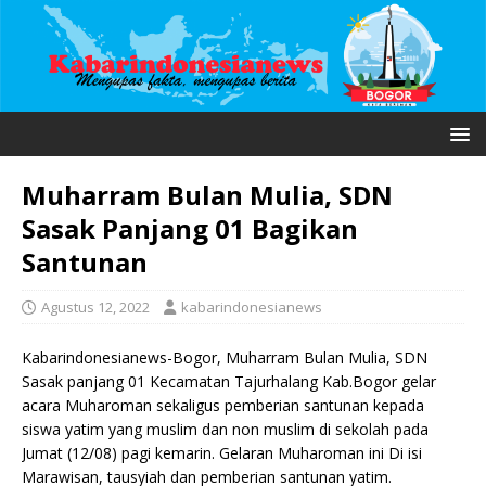
Muharram Bulan Mulia, SDN
Sasak Panjang 01 Bagikan
Santunan
Agustus 12, 2022
kabarindonesianews
Kabarindonesianews-Bogor, Muharram Bulan Mulia, SDN
Sasak panjang 01 Kecamatan Tajurhalang Kab.Bogor gelar
acara Muharoman sekaligus pemberian santunan kepada
siswa yatim yang muslim dan non muslim di sekolah pada
Jumat (12/08) pagi kemarin. Gelaran Muharoman ini Di isi
Marawisan, tausyiah dan pemberian santunan yatim.