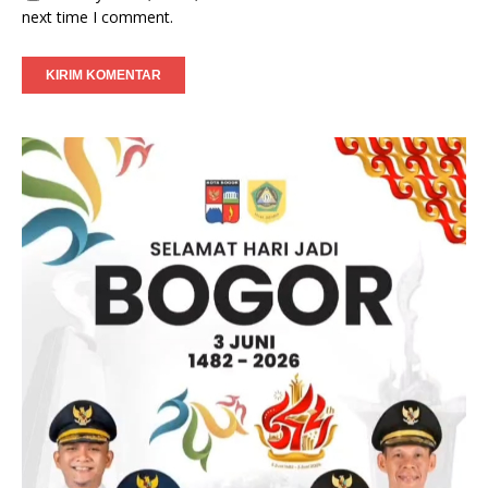
next time I comment.