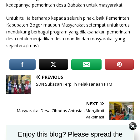
kedepannya pemerintah desa Babakan untuk masyarakat.
Untuk itu, Ia berharap kepada seluruh pihak, baik Pemerintah
Kabupaten Bogor maupun Masyarakat setempat untuk terus
mendukung berbagai program yang dilaksanakan pemerintah
desa untuk menjadikan desa mandiri dan masyarakat yang
sejahtera.(imas)
PREVIOUS
SDN Sukasari Terpilih Pelaksanaan PTM
NEXT
Masyarakat Desa Cibodas Antusias Mengikuti
Vaksinasi
Enjoy this blog? Please spread the
BE THE FIRST TO COMMENT