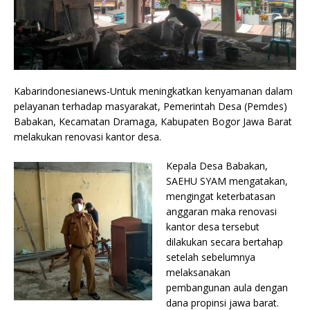
Kabarindonesianews-Untuk meningkatkan kenyamanan dalam
pelayanan terhadap masyarakat, Pemerintah Desa (Pemdes)
Babakan, Kecamatan Dramaga, Kabupaten Bogor Jawa Barat
melakukan renovasi kantor desa.
Kepala Desa Babakan,
SAEHU SYAM mengatakan,
mengingat keterbatasan
anggaran maka renovasi
kantor desa tersebut
dilakukan secara bertahap
setelah sebelumnya
melaksanakan
pembangunan aula dengan
dana propinsi jawa barat.