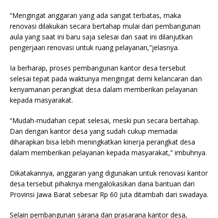
“Mengingat anggaran yang ada sangat terbatas, maka
renovasi dilakukan secara bertahap mulai dari pembangunan
aula yang saat ini baru saja selesai dan saat ini dilanjutkan
pengerjaan renovasi untuk ruang pelayanan,”jelasnya.
Ia berharap, proses pembangunan kantor desa tersebut
selesai tepat pada waktunya mengingat demi kelancaran dan
kenyamanan perangkat desa dalam memberikan pelayanan
kepada masyarakat.
“Mudah-mudahan cepat selesai, meski pun secara bertahap.
Dan dengan kantor desa yang sudah cukup memadai
diharapkan bisa lebih meningkatkan kinerja perangkat desa
dalam memberikan pelayanan kepada masyarakat,” imbuhnya.
Dikatakannya, anggaran yang digunakan untuk renovasi kantor
desa tersebut pihaknya mengalokasikan dana bantuan dari
Provinsi Jawa Barat sebesar Rp 60 juta ditambah dari swadaya.
Selain pembangunan sarana dan prasarana kantor desa,