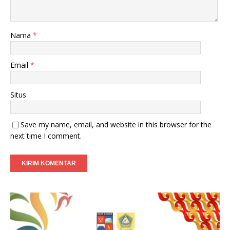
Nama
*
Email
*
Situs
Save my name, email, and website in this browser for the
next time I comment.