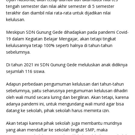
tengah semester dan nilai akhir semester di 5 semester
terakhir dan diambil nilai rata-rata untuk dijadikan nilai
kelulusan.
Meskipun SDN Gunung Gede dihadapkan pada pandemi Covid-
19 dalam Kegiatan Belajar Mengajar, akan tetapi tingkat
kelulusannya tetap 100% seperti halnya di tahun-tahun
sebelumnya.
Di tahun 2021 ini SDN Gunung Gede meluluskan anak didiknya
sejumlah 116 siswa.
Adapun perbedaan pengumuman kelulusan dari tahun-tahun
sebelumnya, yaitu seharusnya pengumuman kelulusan dihadiri
oleh wali murid secara luring dan bergiliran. Akan tetapi, karena
adanya pandemi ini, untuk mengundang wali murid agar bisa
datang ke sekolah, pihak sekolah harus meminta izin.
Akan tetapi karena pihak sekolah juga membantu muridnya
yang akan mendaftar ke sekolah tingkat SMP, maka