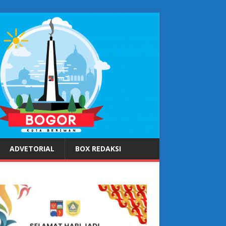
ADVETORIAL
BOX REDAKSI