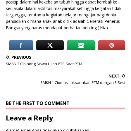
positip dalam hal kekebalan tubuh hingga dapat kembali ke
sediakala dalam aktifitas masyarakat sehingga kegiatan tidak
terganggu, terutama kegiatan belajar mengajar bagi dunia
pendidikan dimana anak-anak didik adalah Generasi Penerus
Bangsa yang harus mendapat perhatian penting.( Nia)
PREVIOUS
SMAN 2 Cibinong Siswa Ujian PTS Saat PTM
NEXT
SMKN 1 Ciomas Laksanakan PTM dengan 3 Sesi
BE THE FIRST TO COMMENT
Leave a Reply
Alamat email Anda tidak akan dipublikasikan.