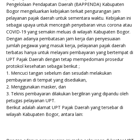
Pengelolaan Pendapatan Daerah (BAPPENDA) Kabupaten
Bogor mengeluarkan kebijakan terkait pengurangan jam
pelayanan pajak daerah untuk sementara waktu. Kebijakan ini
sebagai upaya untuk mencegah penyebaran virus corona atau
COVID-19 yang semakin meluas di wilayah Kabupaten Bogor.
Dengan adanya pembatasan jam kerja dan penyesuaian
jumlah pegawai yang masuk kerja, pelayanan pajak daerah
terbatas hanya untuk melayani pembayaran yang bertempat di
UPT Pajak Daerah dengan tetap mempedomani prosedur
protokol kesehatan sebagai berikut ;
1. Mencuci tangan sebelum dan sesudah melakukan
pembayaran di tempat yang disediakan,
2. Menggunakan masker, dan
3. Teknis pembayaran dilakukan bergiliran yang dipandu oleh
petugas pelayanan UPT.
Berikut adalah alamat UPT Pajak Daerah yang tersebar di
wilayah Kabupaten Bogor, antara lain: