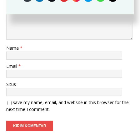
Komentar
Nama
*
Email
*
Situs
Save my name, email, and website in this browser for the
next time I comment.