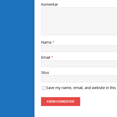
Komentar
Nama
*
Email
*
Situs
Save my name, email, and website in this