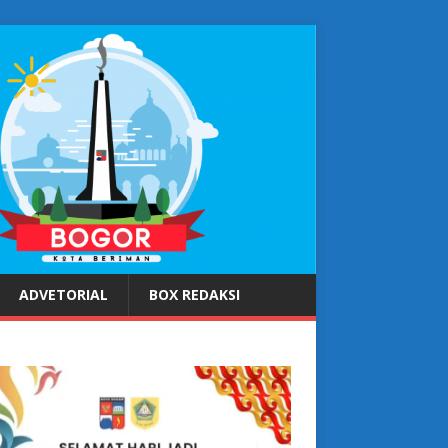
ADVETORIAL
BOX REDAKSI