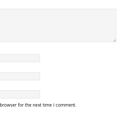
 browser for the next time I comment.