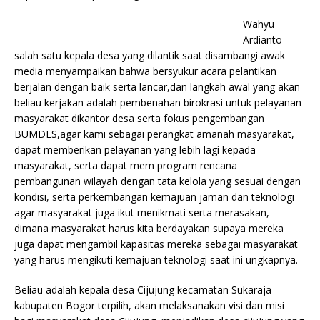
Wahyu
Ardianto
salah satu kepala desa yang dilantik saat disambangi awak
media menyampaikan bahwa bersyukur acara pelantikan
berjalan dengan baik serta lancar,dan langkah awal yang akan
beliau kerjakan adalah pembenahan birokrasi untuk pelayanan
masyarakat dikantor desa serta fokus pengembangan
BUMDES,agar kami sebagai perangkat amanah masyarakat,
dapat memberikan pelayanan yang lebih lagi kepada
masyarakat, serta dapat mem program rencana
pembangunan wilayah dengan tata kelola yang sesuai dengan
kondisi, serta perkembangan kemajuan jaman dan teknologi
agar masyarakat juga ikut menikmati serta merasakan,
dimana masyarakat harus kita berdayakan supaya mereka
juga dapat mengambil kapasitas mereka sebagai masyarakat
yang harus mengikuti kemajuan teknologi saat ini ungkapnya.
Beliau adalah kepala desa Cijujung kecamatan Sukaraja
kabupaten Bogor terpilih, akan melaksanakan visi dan misi