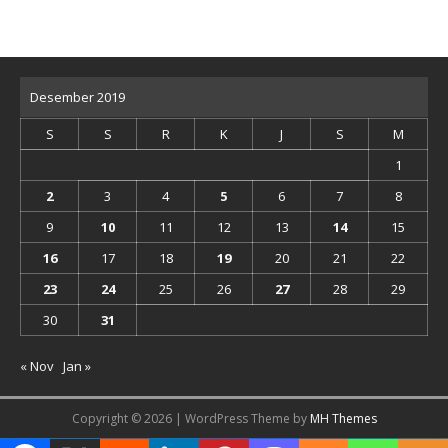
Desember 2019
S
S
R
K
J
S
M
1
2
3
4
5
6
7
8
9
10
11
12
13
14
15
16
17
18
19
20
21
22
23
24
25
26
27
28
29
30
31
« Nov
Jan »
Copyright © 2026 | WordPress Theme by
MH Themes