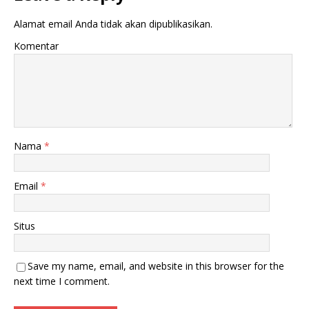
Alamat email Anda tidak akan dipublikasikan.
Komentar
Nama
*
Email
*
Situs
Save my name, email, and website in this browser for the
next time I comment.