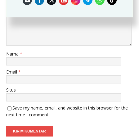
Komentar
Nama
*
Email
*
Situs
Save my name, email, and website in this browser for the
next time I comment.