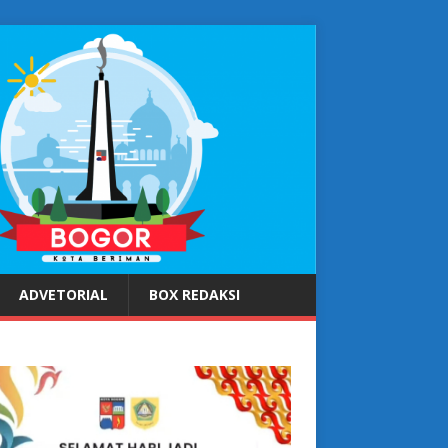
ADVETORIAL
BOX REDAKSI