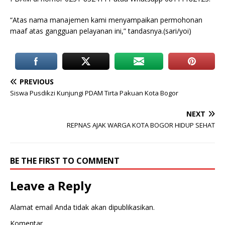
“Atas nama manajemen kami menyampaikan permohonan
maaf atas gangguan pelayanan ini,” tandasnya.(sari/yoi)
PREVIOUS
Siswa Pusdikzi Kunjungi PDAM Tirta Pakuan Kota Bogor
NEXT
REPNAS AJAK WARGA KOTA BOGOR HIDUP SEHAT
BE THE FIRST TO COMMENT
Leave a Reply
Alamat email Anda tidak akan dipublikasikan.
Komentar