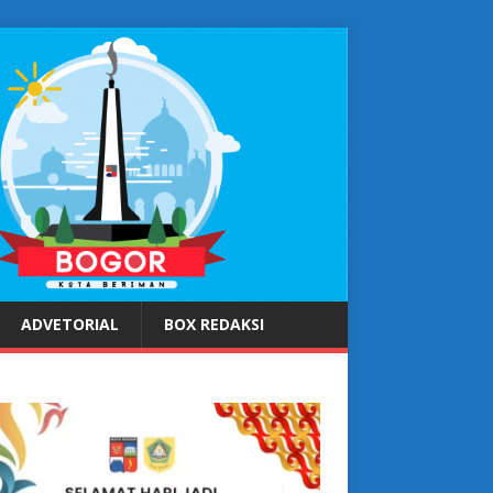
ADVETORIAL
BOX REDAKSI