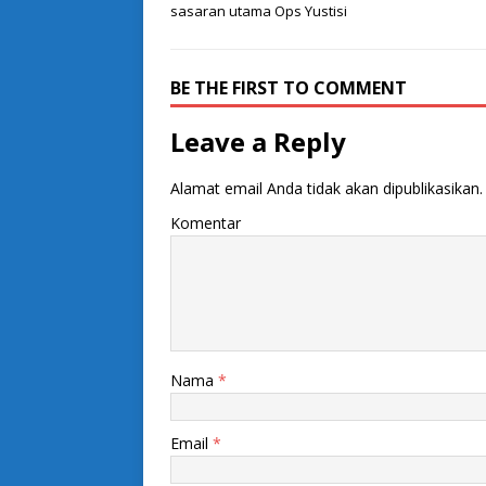
sasaran utama Ops Yustisi
BE THE FIRST TO COMMENT
Leave a Reply
Alamat email Anda tidak akan dipublikasikan.
Komentar
Nama
*
Email
*