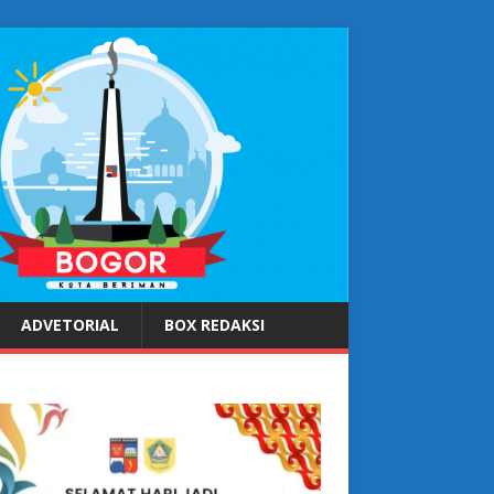
ADVETORIAL
BOX REDAKSI