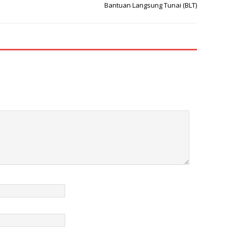
Bantuan Langsung Tunai (BLT)