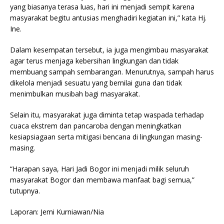
yang biasanya terasa luas, hari ini menjadi sempit karena
masyarakat begitu antusias menghadiri kegiatan ini,” kata Hj.
Ine.
Dalam kesempatan tersebut, ia juga mengimbau masyarakat
agar terus menjaga kebersihan lingkungan dan tidak
membuang sampah sembarangan. Menurutnya, sampah harus
dikelola menjadi sesuatu yang bernilai guna dan tidak
menimbulkan musibah bagi masyarakat.
Selain itu, masyarakat juga diminta tetap waspada terhadap
cuaca ekstrem dan pancaroba dengan meningkatkan
kesiapsiagaan serta mitigasi bencana di lingkungan masing-
masing.
“Harapan saya, Hari Jadi Bogor ini menjadi milik seluruh
masyarakat Bogor dan membawa manfaat bagi semua,”
tutupnya.
Laporan: Jemi Kurniawan/Nia