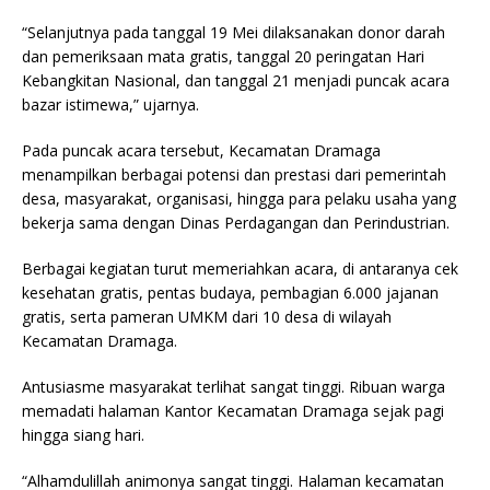
“Selanjutnya pada tanggal 19 Mei dilaksanakan donor darah
dan pemeriksaan mata gratis, tanggal 20 peringatan Hari
Kebangkitan Nasional, dan tanggal 21 menjadi puncak acara
bazar istimewa,” ujarnya.
Pada puncak acara tersebut, Kecamatan Dramaga
menampilkan berbagai potensi dan prestasi dari pemerintah
desa, masyarakat, organisasi, hingga para pelaku usaha yang
bekerja sama dengan Dinas Perdagangan dan Perindustrian.
Berbagai kegiatan turut memeriahkan acara, di antaranya cek
kesehatan gratis, pentas budaya, pembagian 6.000 jajanan
gratis, serta pameran UMKM dari 10 desa di wilayah
Kecamatan Dramaga.
Antusiasme masyarakat terlihat sangat tinggi. Ribuan warga
memadati halaman Kantor Kecamatan Dramaga sejak pagi
hingga siang hari.
“Alhamdulillah animonya sangat tinggi. Halaman kecamatan