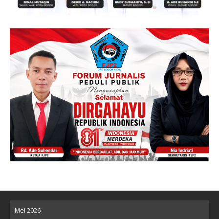
Mei 2026