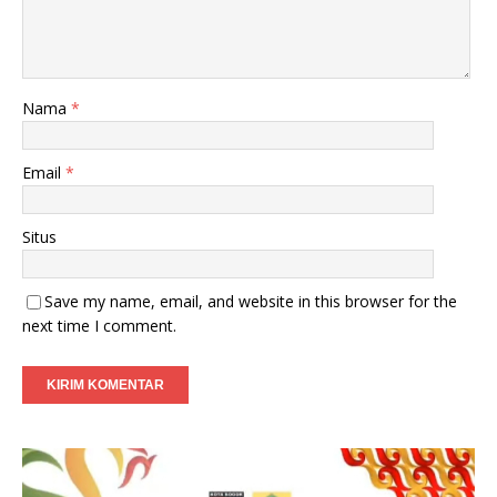
Nama
*
Email
*
Situs
Save my name, email, and website in this browser for the
next time I comment.