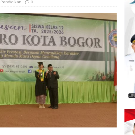
Pendidikan
0