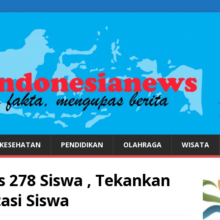
KESEHATAN
PENDIDIKAN
OLAHRAGA
WISATA
 278 Siswa , Tekankan
asi Siswa