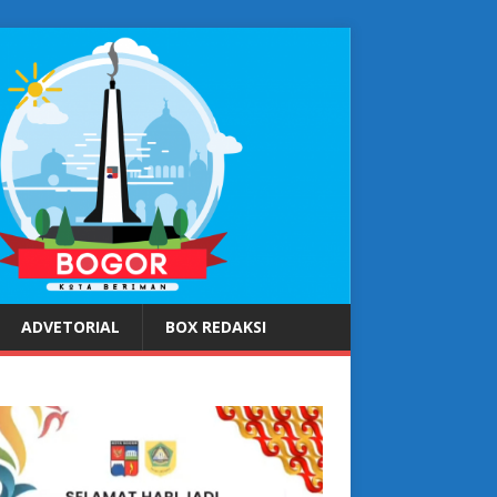
ADVETORIAL
BOX REDAKSI