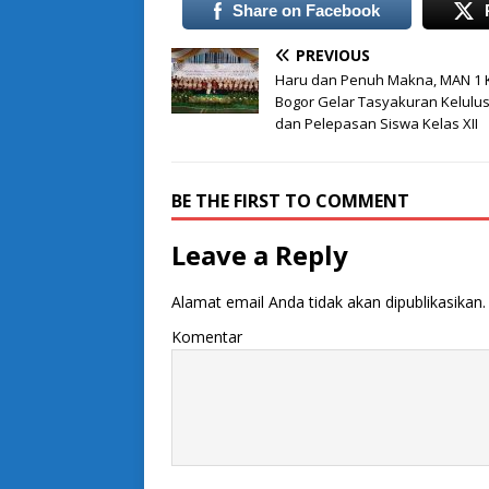
Share on Facebook
PREVIOUS
Haru dan Penuh Makna, MAN 1 
Bogor Gelar Tasyakuran Kelulu
dan Pelepasan Siswa Kelas XII
BE THE FIRST TO COMMENT
Leave a Reply
Alamat email Anda tidak akan dipublikasikan.
Komentar