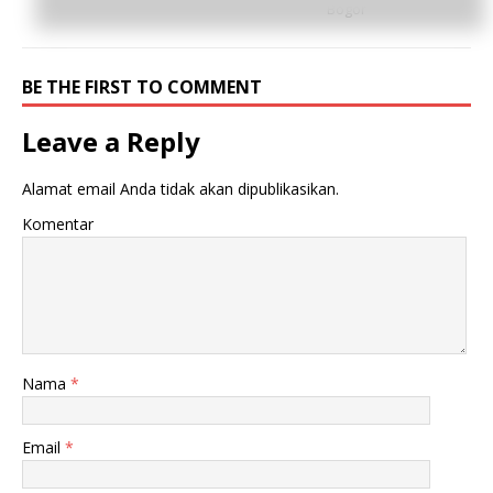
Bogor
BE THE FIRST TO COMMENT
Leave a Reply
Alamat email Anda tidak akan dipublikasikan.
Komentar
Nama
*
Email
*