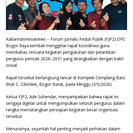
Kabarindonesianews – Forum Jurnalis Peduli Publik (FJP2) DPC
Bogor Raya kembali menggelar rapat koordinasi guna
membahas rencana kegiatan pengukuhan dan pelantikan
pengurus periode 2026–2031 yang dirangkaikan dengan bakti
sosial.
Rapat tersebut berlangsung lancar di Komplek Cemplang Baru
Blok C, Cilendek, Bogor Barat, pada Minggu (3/5/2026).
Ketua FJP2, Ade Suhendar, menyampaikan bahwa rapat ini
sengaja digelar untuk mengumpulkan seluruh pengurus dalam
rangka mematangkan persiapan kegiatan besar organisasi
tersebut.
Menurutnya, sejumlah hal penting menjadi perhatian dalam