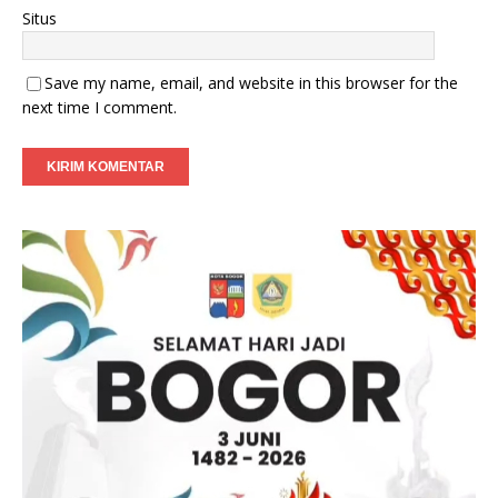
Situs
Save my name, email, and website in this browser for the
next time I comment.