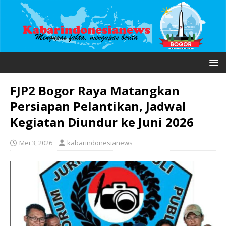
FJP2 Bogor Raya Matangkan
Persiapan Pelantikan, Jadwal
Kegiatan Diundur ke Juni 2026
Mei 3, 2026
kabarindonesianews