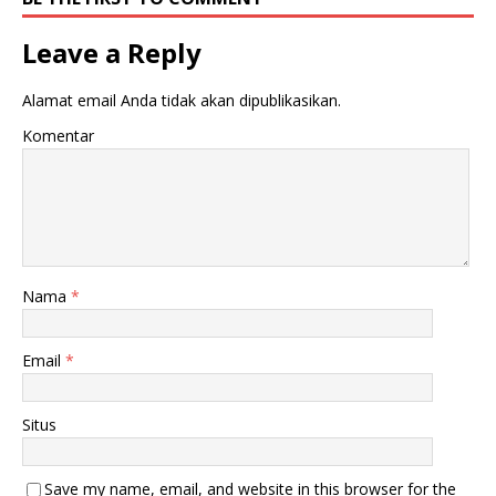
Leave a Reply
Alamat email Anda tidak akan dipublikasikan.
Komentar
Nama
*
Email
*
Situs
Save my name, email, and website in this browser for the