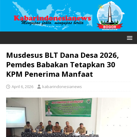
Musdesus BLT Dana Desa 2026,
Pemdes Babakan Tetapkan 30
KPM Penerima Manfaat
April 6, 2026
kabarindonesianews