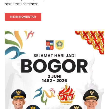
next time I comment.