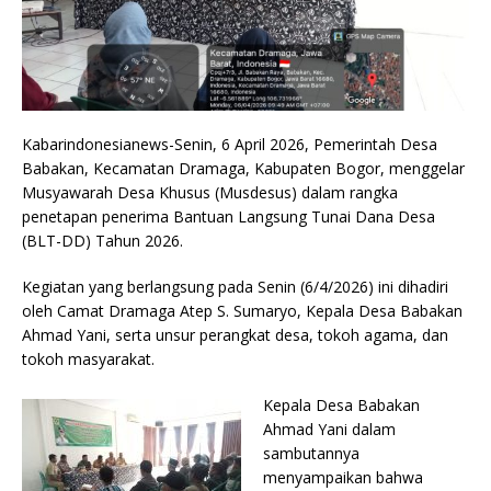
Kabarindonesianews-Senin, 6 April 2026, Pemerintah Desa
Babakan, Kecamatan Dramaga, Kabupaten Bogor, menggelar
Musyawarah Desa Khusus (Musdesus) dalam rangka
penetapan penerima Bantuan Langsung Tunai Dana Desa
(BLT-DD) Tahun 2026.
Kegiatan yang berlangsung pada Senin (6/4/2026) ini dihadiri
oleh Camat Dramaga Atep S. Sumaryo, Kepala Desa Babakan
Ahmad Yani, serta unsur perangkat desa, tokoh agama, dan
tokoh masyarakat.
Kepala Desa Babakan
Ahmad Yani dalam
sambutannya
menyampaikan bahwa