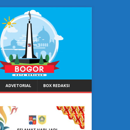
ADVETORIAL
BOX REDAKSI