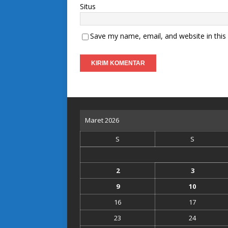
Situs
Save my name, email, and website in this
Maret 2026
S
S
2
3
9
10
16
17
23
24