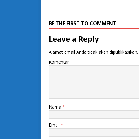
BE THE FIRST TO COMMENT
Leave a Reply
Alamat email Anda tidak akan dipublikasikan.
Komentar
Nama
*
Email
*