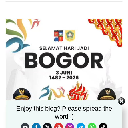
Enjoy this blog? Please spread the
word :)