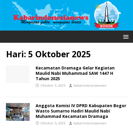
Hari:
5 Oktober 2025
Kecamatan Dramaga Gelar Kegiatan
Maulid Nabi Muhammad SAW 1447 H
Tahun 2025
Oktober 5, 2025
kabarindonesianews
Anggota Komisi IV DPRD Kabupaten Bogor
Wasto Sumarno Hadiri Maulid Nabi
Muhammad Kecamatan Dramaga
Oktober 5, 2025
kabarindonesianews