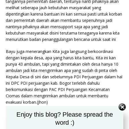
tangannya pemerintah daerah, tentunya nanti pihaknya akan
melihat seberapa jauh kebutuhan masyarakat yang
dipentingkan karena bantuan ini kan semua pasti untuk korban
dan pemerintah daerah akan membantu sepenuhnya jadi
nantinya pihaknya akan mensupport saja apa yang jadi
kebutuhan masyarakat disini terutama tenaganya karena kita
menurutkan badan penanggulangan bencana untuk saat ini
Bayu juga menerangkan Kita juga langsung berkoordinasi
dengan kepala desa, apa yang harus kita bantu, Kita ini kan
punya 43 ambulan, tapi yang dimintakan oleh desa hanya 10
ambulan jadi kita mengirimkan apa yang sudah di pinta oleh
Kepala Desa di sini dan sebelumnya PDI Perjuangan dalam hal
ini DPC PDI perjuangan kab. Bogor terlebih dahulu
berkomunikasi dengan PAC PDI Perjuangan Kecamatan
Ciomas dalam mengirimkan ambulan untuk membantu
evakuasi korban.(Jhon)
Enjoy this blog? Please spread the
word :)