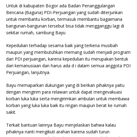
Untuk di kabupaten Bogor ada Badan Penanggulangan
Bencana (Baguna) PDI-Perjuangan yang sudah diterjunkan
untuk membantu korban, termasuk membantu bagaimana
bangunan-bangunan tersebut bisa tidak mengganggu lagi di
sekitar rumah, sambung Bayu
Kepedulian terhadap sesama baik yang terkena musibah
maupun yang membutuhkan memang sudah menjadi program
dari PDI perjuangan, karena kepedulian itu merupakan bentuk
dari kemanusiaan dan harus ada d i dalam semua anggota PDI
Perjuangan, lanjutnya.
Bayu memaparkan dukungan yang di berikan pihaknya yaitu
dengan mengirim para relawan untuk dapat mengevakuasi
korban luka luka serta mengirimkan ambulan untuk membawa
korban yang luka luka baik itu ringan maupun berat ke rumah
sakit.
Terkait bantuan lainnya Bayu menjelaskan bahwa kalau
pihaknya nanti mengikuti arahan karena sudah turun