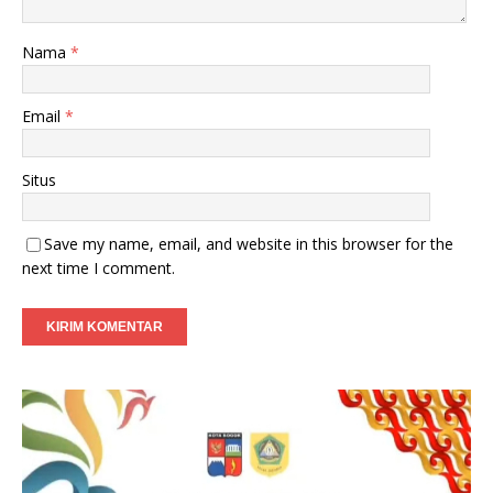
Nama
*
Email
*
Situs
Save my name, email, and website in this browser for the
next time I comment.