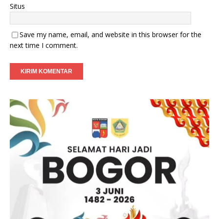
Situs
Save my name, email, and website in this browser for the
next time I comment.