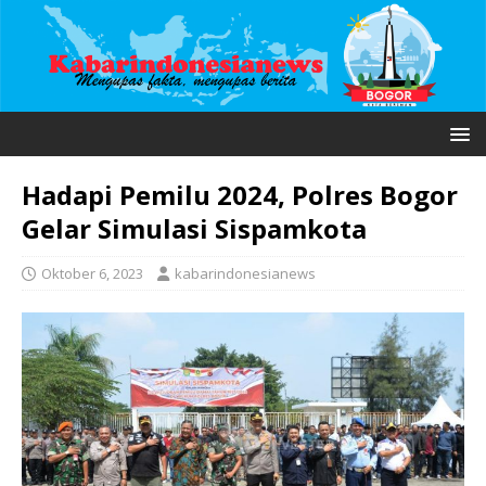
Hadapi Pemilu 2024, Polres Bogor
Gelar Simulasi Sispamkota
Oktober 6, 2023
kabarindonesianews