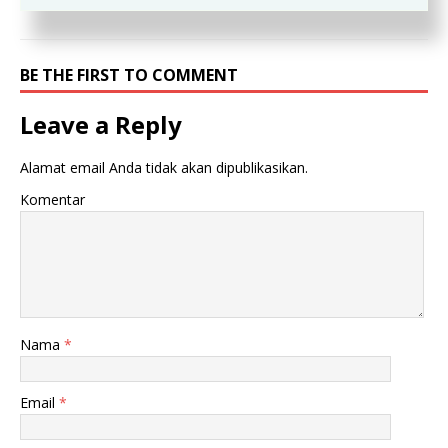
Memiliki Keluhan Dan Permasalahan
BE THE FIRST TO COMMENT
Leave a Reply
Alamat email Anda tidak akan dipublikasikan.
Komentar
Nama
*
Email
*